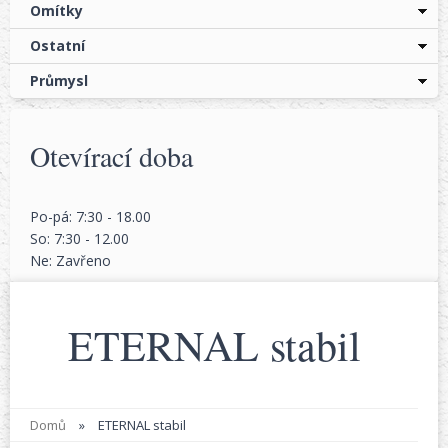
Omítky
Ostatní
Průmysl
Otevírací doba
Po-pá: 7:30 - 18.00
So: 7:30 - 12.00
Ne: Zavřeno
ETERNAL stabil
Domů
»
ETERNAL stabil