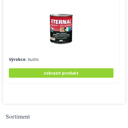
Výrobce:
Austis
zobrazit produkt
Sortiment