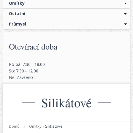
Omítky
Ostatní
Průmysl
Otevírací doba
Po-pá: 7:30 - 18.00
So: 7:30 - 12.00
Ne: Zavřeno
Silikátové
Domů
»
Omítky
»
Silikátové