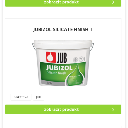
zobrazit produkt
JUBIZOL SILICATE FINISH T
Silikátové
JUB
zobrazit produkt