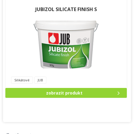
JUBIZOL SILICATE FINISH S
Silikátové
JUB
zobrazit produkt