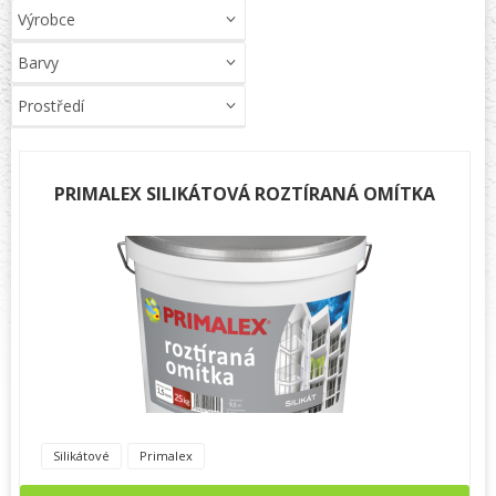
Výrobce
Barvy
Prostředí
PRIMALEX SILIKÁTOVÁ ROZTÍRANÁ OMÍTKA
Silikátové
Primalex