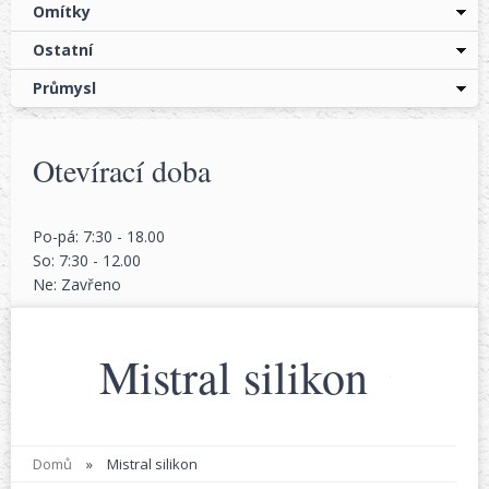
Omítky
Ostatní
Průmysl
Otevírací doba
Po-pá: 7:30 - 18.00
So: 7:30 - 12.00
Ne: Zavřeno
Mistral silikon
Domů
»
Mistral silikon