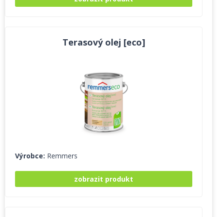
Terasový olej [eco]
Výrobce:
Remmers
zobrazit produkt