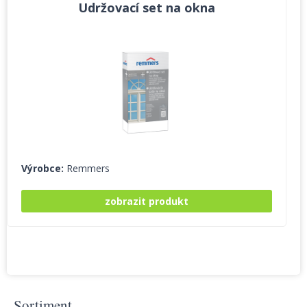
Udržovací set na okna
Výrobce:
Remmers
zobrazit produkt
Sortiment