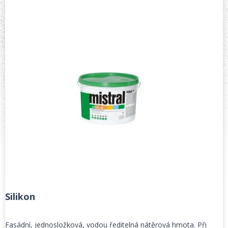
Silikon
Fasádní, jednosložková, vodou ředitelná nátěrová hmota. Při