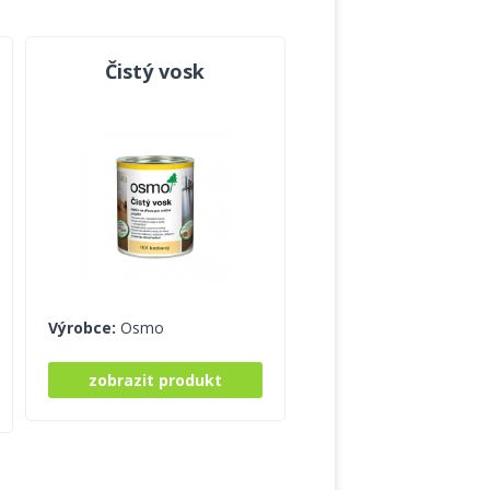
Čistý vosk
Výrobce:
Osmo
zobrazit produkt